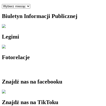
Archiwum
Biuletyn Informacji Publicznej
Legimi
Fotorelacje
Znajdź nas na facebooku
Znajdź nas na TikToku