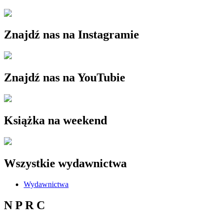
Znajdź nas na Instagramie
Znajdź nas na YouTubie
Książka na weekend
Wszystkie wydawnictwa
Wydawnictwa
N P R C