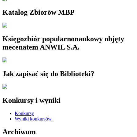
Katalog Zbiorów MBP
Księgozbiór popularnonaukowy objęty
mecenatem ANWIL S.A.
Jak zapisać się do Biblioteki?
Konkursy i wyniki
Konkursy
Wyniki konkursów
Archiwum