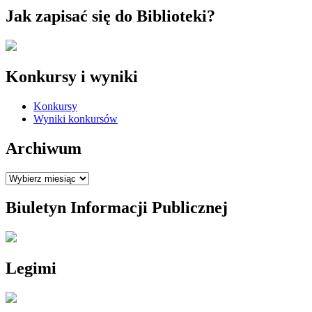
Jak zapisać się do Biblioteki?
Konkursy i wyniki
Konkursy
Wyniki konkursów
Archiwum
Archiwum
Biuletyn Informacji Publicznej
Legimi