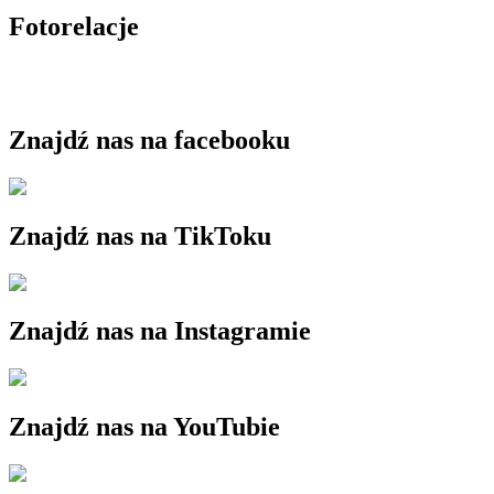
Fotorelacje
Znajdź nas na facebooku
Znajdź nas na TikToku
Znajdź nas na Instagramie
Znajdź nas na YouTubie