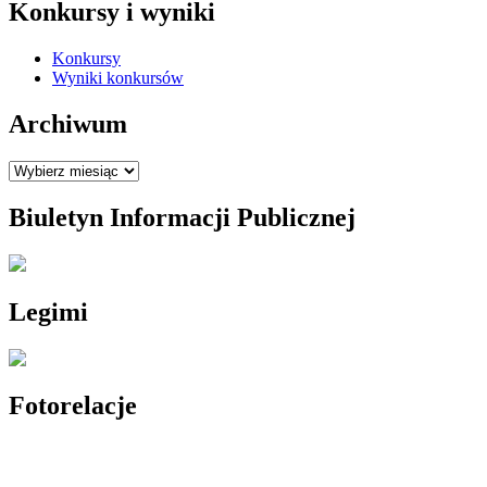
Konkursy i wyniki
Konkursy
Wyniki konkursów
Archiwum
Archiwum
Biuletyn Informacji Publicznej
Legimi
Fotorelacje