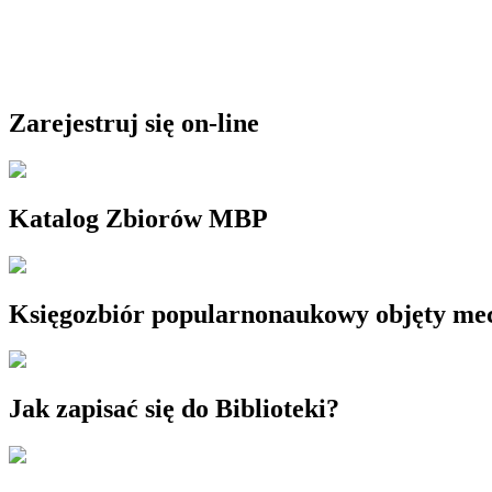
Zarejestruj się on-line
Katalog Zbiorów MBP
Księgozbiór popularnonaukowy objęty m
Jak zapisać się do Biblioteki?