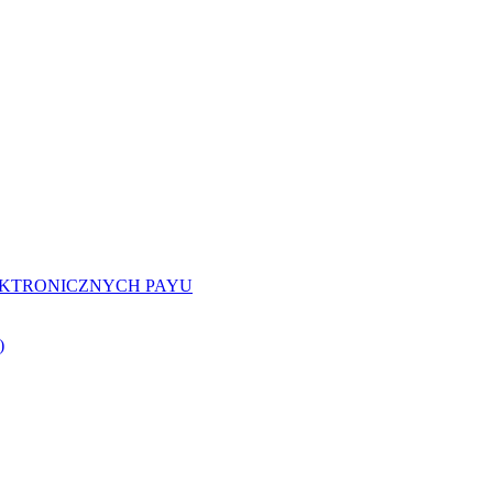
EKTRONICZNYCH PAYU
)