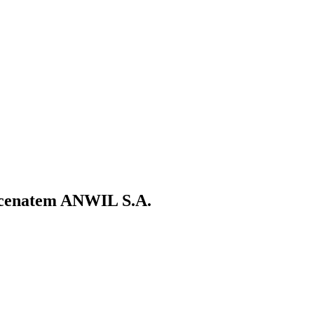
ecenatem ANWIL S.A.