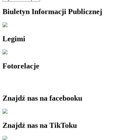
Biuletyn Informacji Publicznej
Legimi
Fotorelacje
Znajdź nas na facebooku
Znajdź nas na TikToku