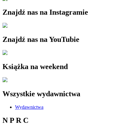
Znajdź nas na Instagramie
Znajdź nas na YouTubie
Książka na weekend
Wszystkie wydawnictwa
Wydawnictwa
N P R C