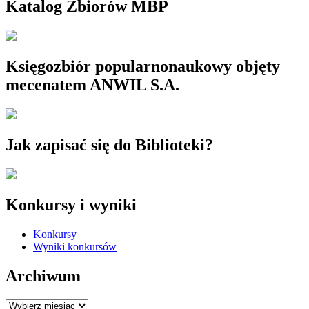
Katalog Zbiorów MBP
Księgozbiór popularnonaukowy objęty
mecenatem ANWIL S.A.
Jak zapisać się do Biblioteki?
Konkursy i wyniki
Konkursy
Wyniki konkursów
Archiwum
Archiwum