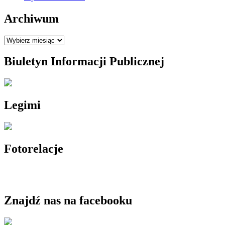
Archiwum
Archiwum
Biuletyn Informacji Publicznej
Legimi
Fotorelacje
Znajdź nas na facebooku