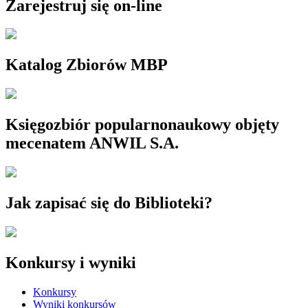
Zarejestruj się on-line
Katalog Zbiorów MBP
Księgozbiór popularnonaukowy objęty
mecenatem ANWIL S.A.
Jak zapisać się do Biblioteki?
Konkursy i wyniki
Konkursy
Wyniki konkursów