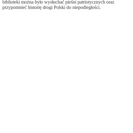
biblioteki można było wysłuchać pieśni patriotycznych oraz
przypomnieć historię drogi Polski do niepodległości.