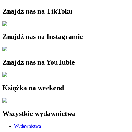
Znajdź nas na TikToku
Znajdź nas na Instagramie
Znajdź nas na YouTubie
Książka na weekend
Wszystkie wydawnictwa
Wydawnictwa