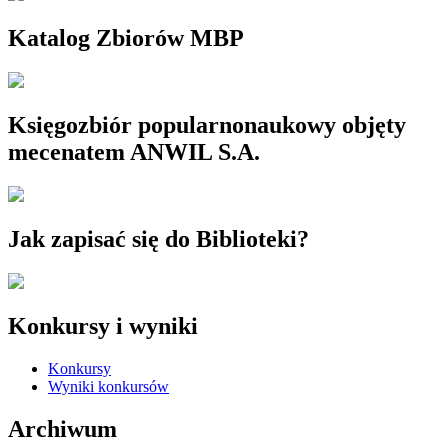
Katalog Zbiorów MBP
Księgozbiór popularnonaukowy objęty
mecenatem ANWIL S.A.
Jak zapisać się do Biblioteki?
Konkursy i wyniki
Konkursy
Wyniki konkursów
Archiwum