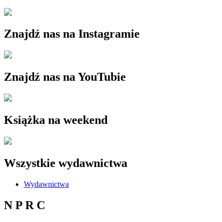
Znajdź nas na Instagramie
Znajdź nas na YouTubie
Książka na weekend
Wszystkie wydawnictwa
Wydawnictwa
N P R C