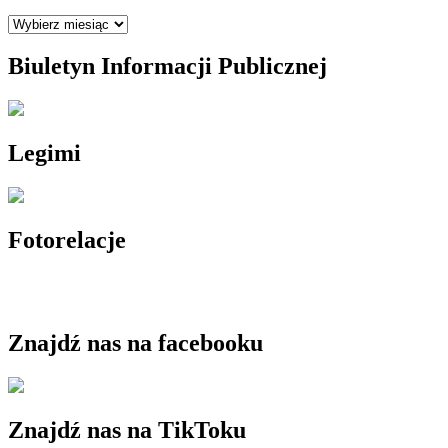
Archiwum
Biuletyn Informacji Publicznej
Legimi
Fotorelacje
Znajdź nas na facebooku
Znajdź nas na TikToku