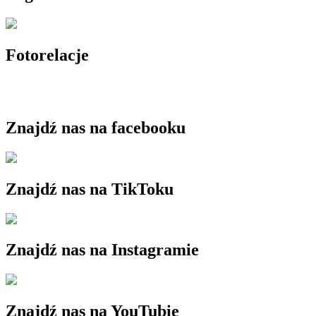
Fotorelacje
Znajdź nas na facebooku
Znajdź nas na TikToku
Znajdź nas na Instagramie
Znajdź nas na YouTubie