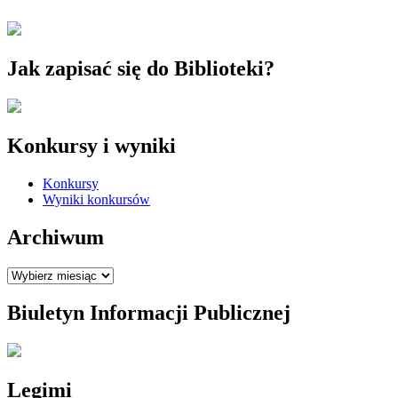
Jak zapisać się do Biblioteki?
Konkursy i wyniki
Konkursy
Wyniki konkursów
Archiwum
Archiwum
Biuletyn Informacji Publicznej
Legimi