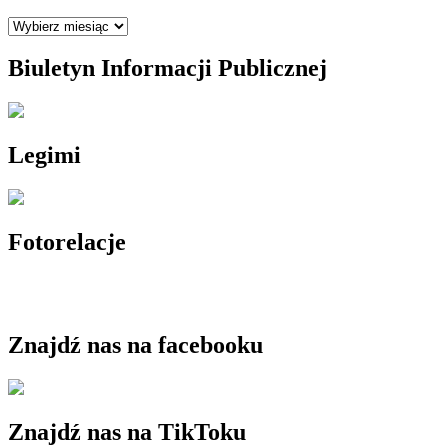
Archiwum
Biuletyn Informacji Publicznej
Legimi
Fotorelacje
Znajdź nas na facebooku
Znajdź nas na TikToku