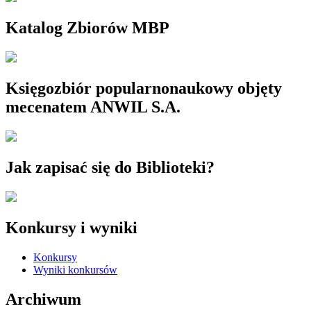
Katalog Zbiorów MBP
Księgozbiór popularnonaukowy objęty
mecenatem ANWIL S.A.
Jak zapisać się do Biblioteki?
Konkursy i wyniki
Konkursy
Wyniki konkursów
Archiwum