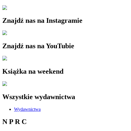
Znajdź nas na Instagramie
Znajdź nas na YouTubie
Książka na weekend
Wszystkie wydawnictwa
Wydawnictwa
N P R C