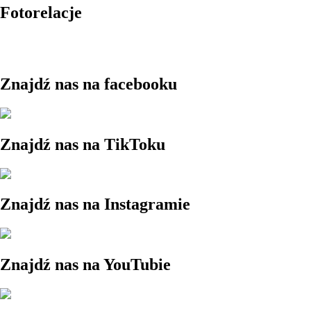
Fotorelacje
Znajdź nas na facebooku
Znajdź nas na TikToku
Znajdź nas na Instagramie
Znajdź nas na YouTubie