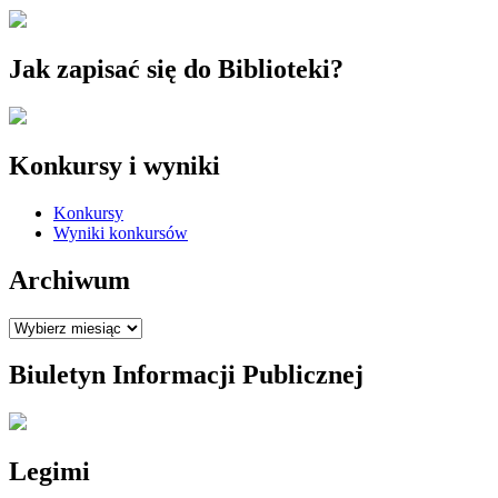
Jak zapisać się do Biblioteki?
Konkursy i wyniki
Konkursy
Wyniki konkursów
Archiwum
Archiwum
Biuletyn Informacji Publicznej
Legimi