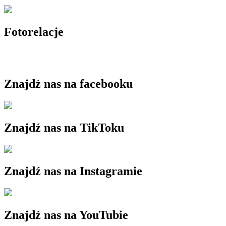
Fotorelacje
Znajdź nas na facebooku
Znajdź nas na TikToku
Znajdź nas na Instagramie
Znajdź nas na YouTubie