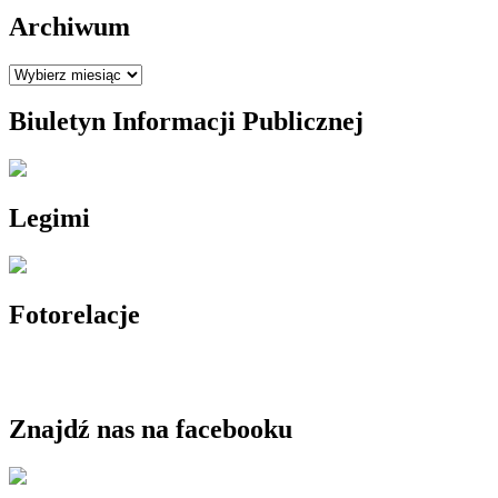
Archiwum
Archiwum
Biuletyn Informacji Publicznej
Legimi
Fotorelacje
Znajdź nas na facebooku