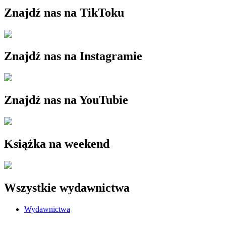
Znajdź nas na TikToku
Znajdź nas na Instagramie
Znajdź nas na YouTubie
Książka na weekend
Wszystkie wydawnictwa
Wydawnictwa