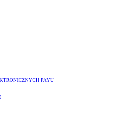
EKTRONICZNYCH PAYU
)