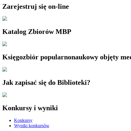
Zarejestruj się on-line
Katalog Zbiorów MBP
Księgozbiór popularnonaukowy objęty m
Jak zapisać się do Biblioteki?
Konkursy i wyniki
Konkursy
Wyniki konkursów