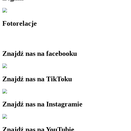
Fotorelacje
Znajdź nas na facebooku
Znajdź nas na TikToku
Znajdź nas na Instagramie
Znajdź nas na YouTubie