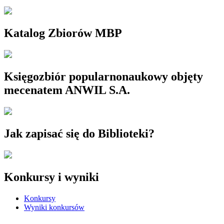
Katalog Zbiorów MBP
Księgozbiór popularnonaukowy objęty
mecenatem ANWIL S.A.
Jak zapisać się do Biblioteki?
Konkursy i wyniki
Konkursy
Wyniki konkursów