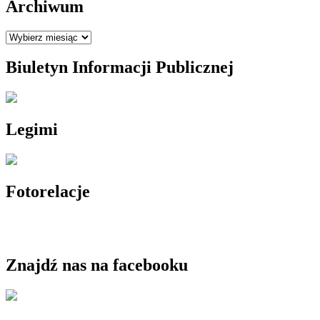
Archiwum
Archiwum
Biuletyn Informacji Publicznej
Legimi
Fotorelacje
Znajdź nas na facebooku