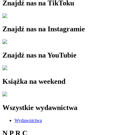
Znajdź nas na TikToku
Znajdź nas na Instagramie
Znajdź nas na YouTubie
Książka na weekend
Wszystkie wydawnictwa
Wydawnictwa
N P R C