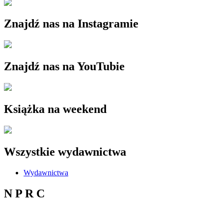
Znajdź nas na Instagramie
Znajdź nas na YouTubie
Książka na weekend
Wszystkie wydawnictwa
Wydawnictwa
N P R C