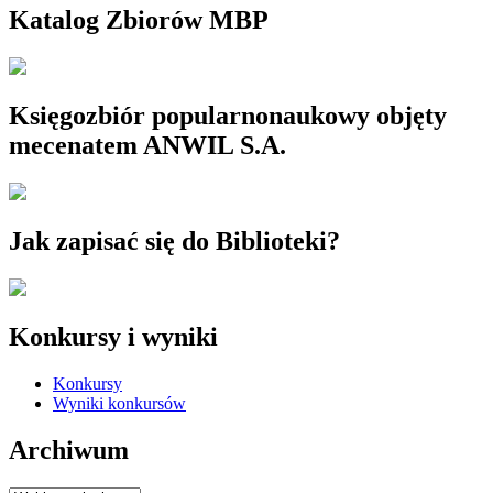
Katalog Zbiorów MBP
Księgozbiór popularnonaukowy objęty
mecenatem ANWIL S.A.
Jak zapisać się do Biblioteki?
Konkursy i wyniki
Konkursy
Wyniki konkursów
Archiwum