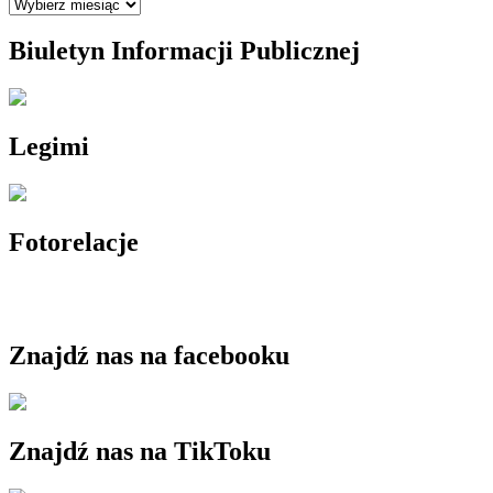
Archiwum
Biuletyn Informacji Publicznej
Legimi
Fotorelacje
Znajdź nas na facebooku
Znajdź nas na TikToku