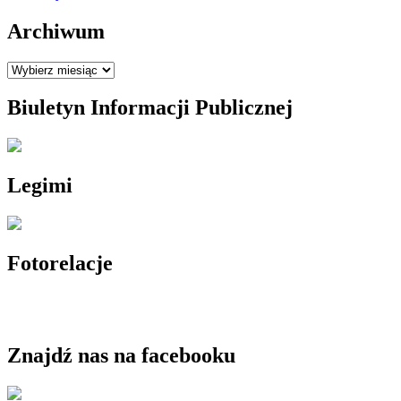
Archiwum
Archiwum
Biuletyn Informacji Publicznej
Legimi
Fotorelacje
Znajdź nas na facebooku