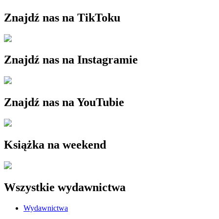
Znajdź nas na TikToku
Znajdź nas na Instagramie
Znajdź nas na YouTubie
Książka na weekend
Wszystkie wydawnictwa
Wydawnictwa