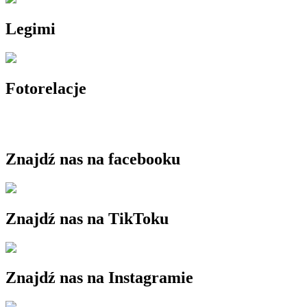
Legimi
Fotorelacje
Znajdź nas na facebooku
Znajdź nas na TikToku
Znajdź nas na Instagramie