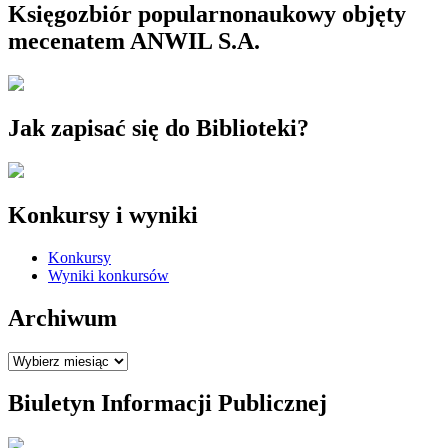
Księgozbiór popularnonaukowy objęty
mecenatem ANWIL S.A.
Jak zapisać się do Biblioteki?
Konkursy i wyniki
Konkursy
Wyniki konkursów
Archiwum
Archiwum
Biuletyn Informacji Publicznej