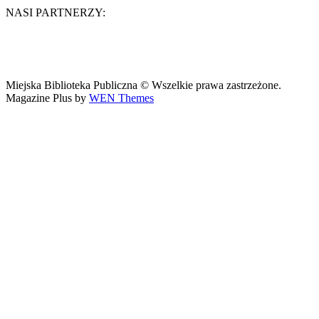
NASI PARTNERZY:
Miejska Biblioteka Publiczna © Wszelkie prawa zastrzeżone.
Magazine Plus by
WEN Themes