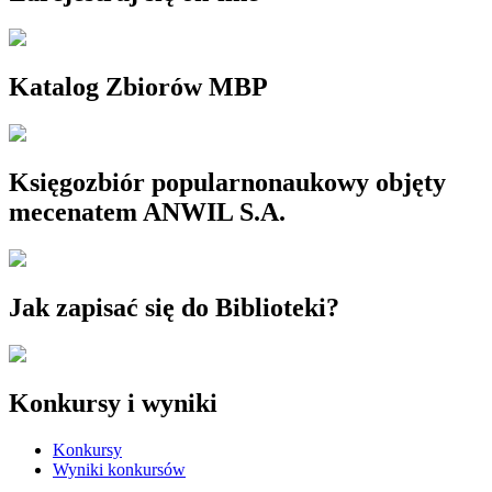
Katalog Zbiorów MBP
Księgozbiór popularnonaukowy objęty
mecenatem ANWIL S.A.
Jak zapisać się do Biblioteki?
Konkursy i wyniki
Konkursy
Wyniki konkursów