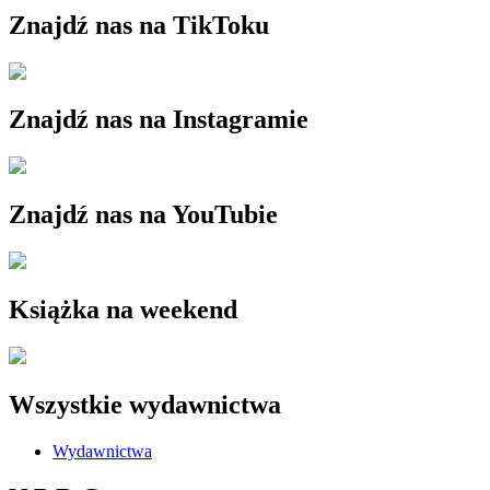
Znajdź nas na TikToku
Znajdź nas na Instagramie
Znajdź nas na YouTubie
Książka na weekend
Wszystkie wydawnictwa
Wydawnictwa