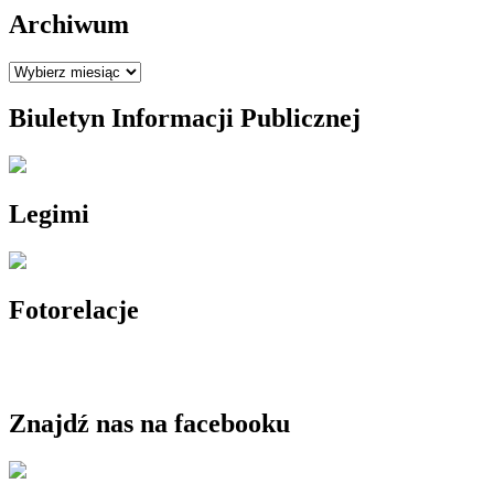
Archiwum
Archiwum
Biuletyn Informacji Publicznej
Legimi
Fotorelacje
Znajdź nas na facebooku