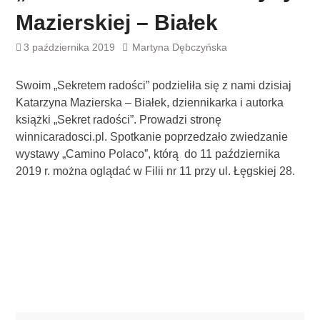
Mazierskiej – Białek
3 października 2019
Martyna Dębczyńska
Swoim „Sekretem radości” podzieliła się z nami dzisiaj
Katarzyna Mazierska – Białek, dziennikarka i autorka
książki „Sekret radości”. Prowadzi stronę
winnicaradosci.pl. Spotkanie poprzedzało zwiedzanie
wystawy „Camino Polaco”, którą do 11 października
2019 r. można oglądać w Filii nr 11 przy ul. Łęgskiej 28.