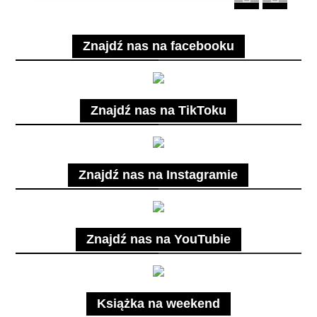
Znajdź nas na facebooku
Znajdź nas na TikToku
Znajdź nas na Instagramie
Znajdź nas na YouTubie
Książka na weekend