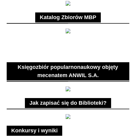
Katalog Zbiorów MBP
Księgozbiór popularnonaukowy objęty
mecenatem ANWIL S.A.
Jak zapisać się do Biblioteki?
Konkursy i wyniki