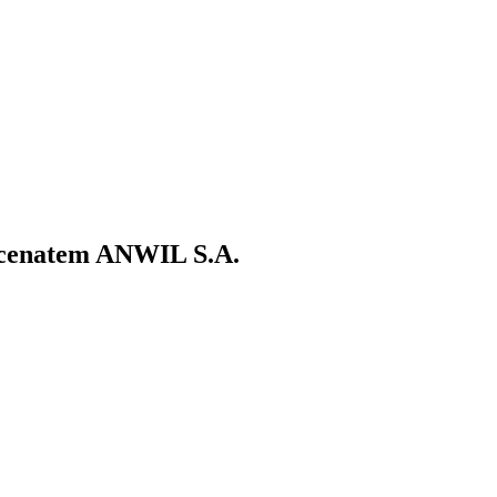
ecenatem ANWIL S.A.