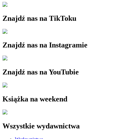
Znajdź nas na TikToku
Znajdź nas na Instagramie
Znajdź nas na YouTubie
Książka na weekend
Wszystkie wydawnictwa