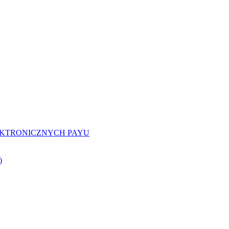
EKTRONICZNYCH PAYU
)