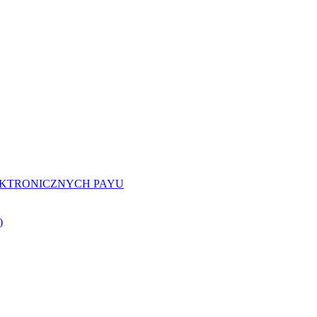
EKTRONICZNYCH PAYU
)