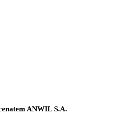
ecenatem ANWIL S.A.