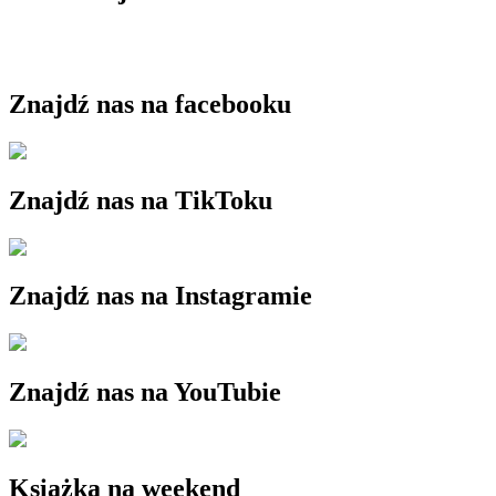
Znajdź nas na facebooku
Znajdź nas na TikToku
Znajdź nas na Instagramie
Znajdź nas na YouTubie
Książka na weekend