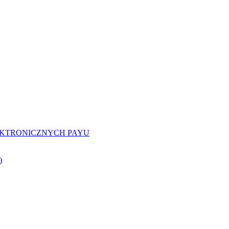
EKTRONICZNYCH PAYU
)