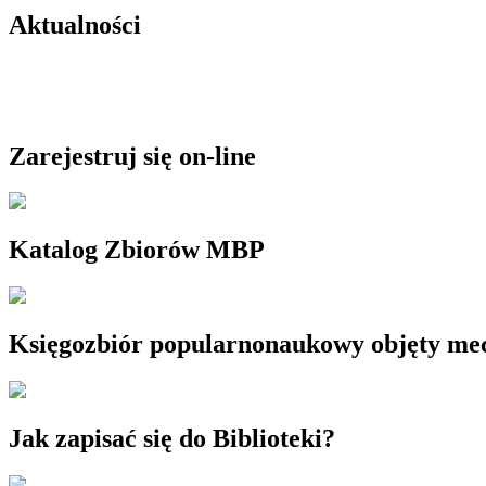
Aktualności
Zarejestruj się on-line
Katalog Zbiorów MBP
Księgozbiór popularnonaukowy objęty m
Jak zapisać się do Biblioteki?