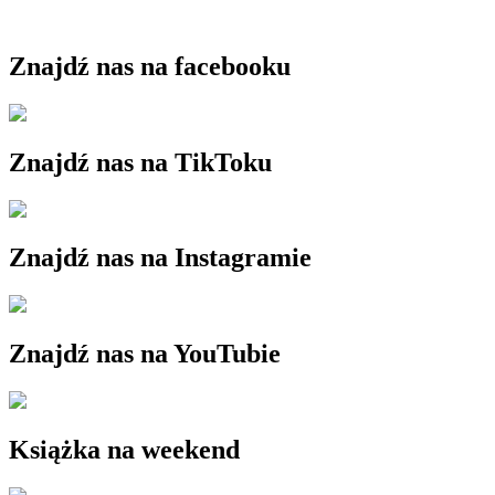
Znajdź nas na facebooku
Znajdź nas na TikToku
Znajdź nas na Instagramie
Znajdź nas na YouTubie
Książka na weekend