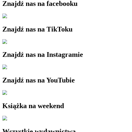
Znajdź nas na facebooku
Znajdź nas na TikToku
Znajdź nas na Instagramie
Znajdź nas na YouTubie
Książka na weekend
Wszystkie wydawnictwa