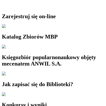
Zarejestruj się on-line
Katalog Zbiorów MBP
Księgozbiór popularnonaukowy objęty
mecenatem ANWIL S.A.
Jak zapisać się do Biblioteki?
Konkursy i wyniki