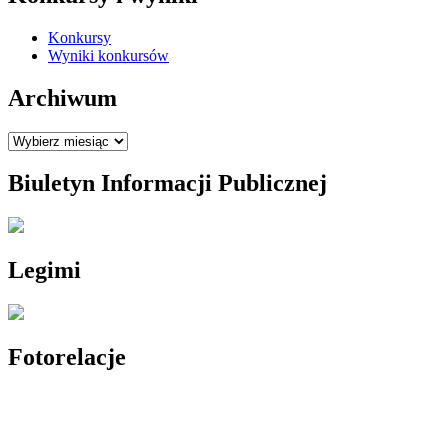
Konkursy
Wyniki konkursów
Archiwum
Archiwum
Biuletyn Informacji Publicznej
Legimi
Fotorelacje