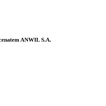
ecenatem ANWIL S.A.