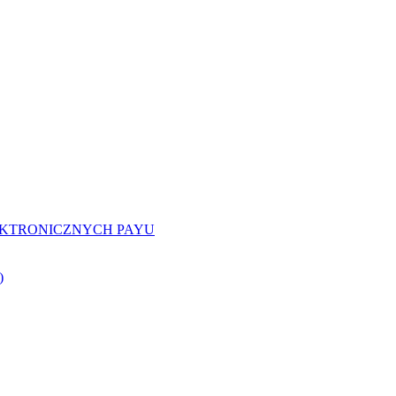
EKTRONICZNYCH PAYU
)