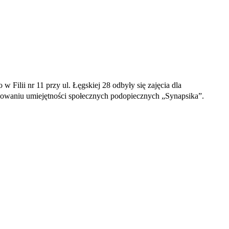
Filii nr 11 przy ul. Łęgskiej 28 odbyły się zajęcia dla
owaniu umiejętności społecznych podopiecznych „Synapsika”.