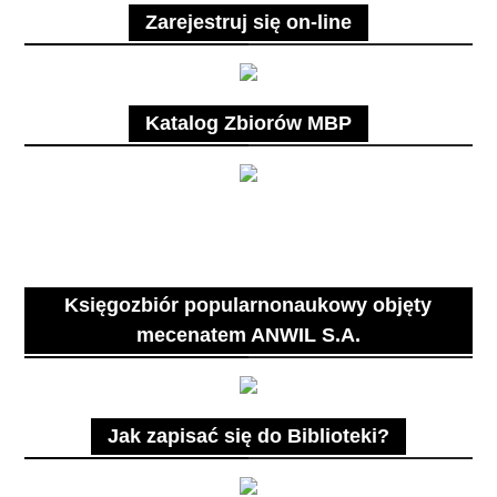
Zarejestruj się on-line
Katalog Zbiorów MBP
Księgozbiór popularnonaukowy objęty
mecenatem ANWIL S.A.
Jak zapisać się do Biblioteki?