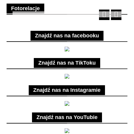
Fotorelacje
Znajdź nas na facebooku
Znajdź nas na TikToku
Znajdź nas na Instagramie
Znajdź nas na YouTubie