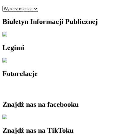
Archiwum
Biuletyn Informacji Publicznej
Legimi
Fotorelacje
Znajdź nas na facebooku
Znajdź nas na TikToku