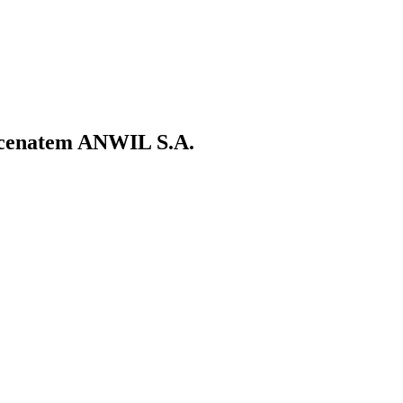
ecenatem ANWIL S.A.