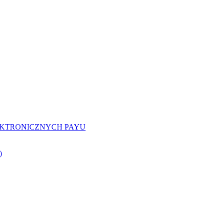
EKTRONICZNYCH PAYU
)