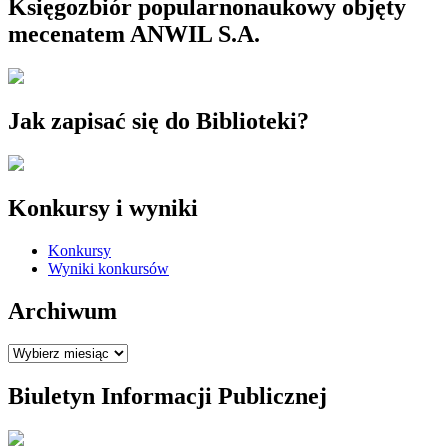
Księgozbiór popularnonaukowy objęty
mecenatem ANWIL S.A.
Jak zapisać się do Biblioteki?
Konkursy i wyniki
Konkursy
Wyniki konkursów
Archiwum
Archiwum
Biuletyn Informacji Publicznej