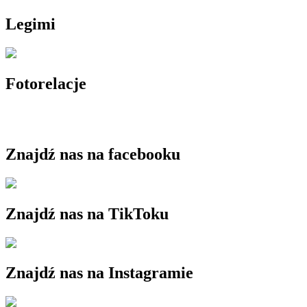
Legimi
Fotorelacje
Znajdź nas na facebooku
Znajdź nas na TikToku
Znajdź nas na Instagramie