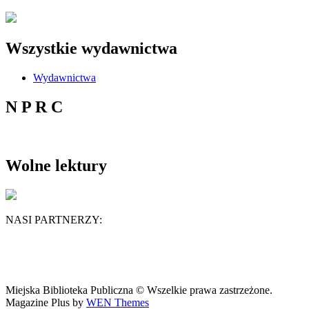
Wszystkie wydawnictwa
Wydawnictwa
N P R C
Wolne lektury
NASI PARTNERZY:
Miejska Biblioteka Publiczna © Wszelkie prawa zastrzeżone.
Magazine Plus by
WEN Themes