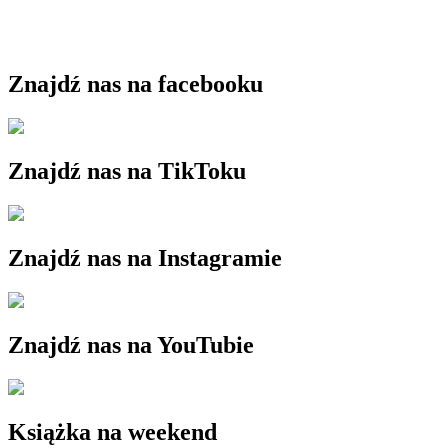
Znajdź nas na facebooku
Znajdź nas na TikToku
Znajdź nas na Instagramie
Znajdź nas na YouTubie
Książka na weekend