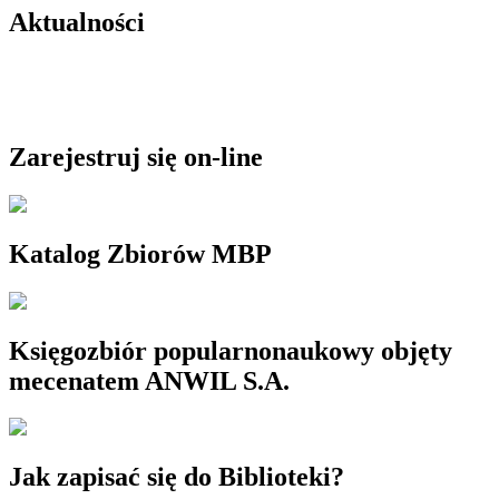
wpisów
Aktualności
Zarejestruj się on-line
Katalog Zbiorów MBP
Księgozbiór popularnonaukowy objęty
mecenatem ANWIL S.A.
Jak zapisać się do Biblioteki?