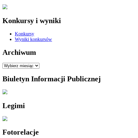
Konkursy i wyniki
Konkursy
Wyniki konkursów
Archiwum
Archiwum
Biuletyn Informacji Publicznej
Legimi
Fotorelacje