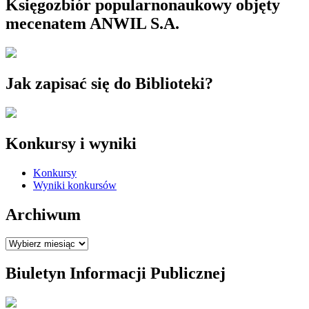
Księgozbiór popularnonaukowy objęty
mecenatem ANWIL S.A.
Jak zapisać się do Biblioteki?
Konkursy i wyniki
Konkursy
Wyniki konkursów
Archiwum
Archiwum
Biuletyn Informacji Publicznej