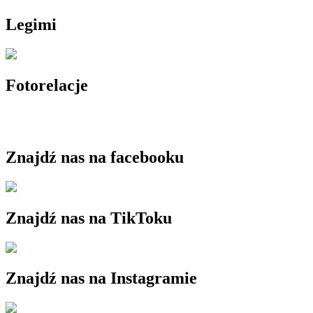
Legimi
Fotorelacje
Znajdź nas na facebooku
Znajdź nas na TikToku
Znajdź nas na Instagramie