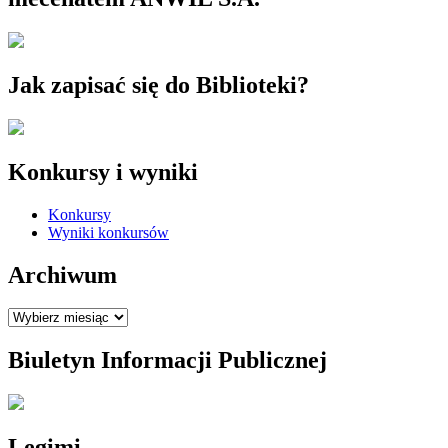
Jak zapisać się do Biblioteki?
Konkursy i wyniki
Konkursy
Wyniki konkursów
Archiwum
Archiwum
Biuletyn Informacji Publicznej
Legimi