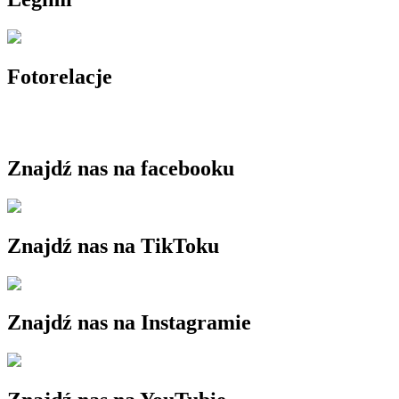
Fotorelacje
Znajdź nas na facebooku
Znajdź nas na TikToku
Znajdź nas na Instagramie