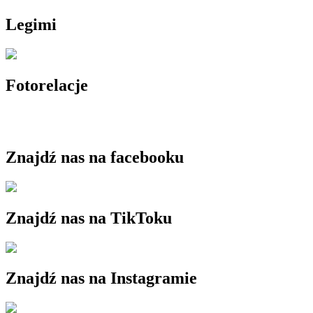
Legimi
Fotorelacje
Znajdź nas na facebooku
Znajdź nas na TikToku
Znajdź nas na Instagramie