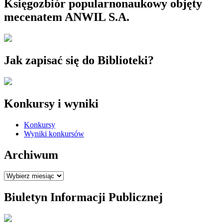
Księgozbiór popularnonaukowy objęty
mecenatem ANWIL S.A.
Jak zapisać się do Biblioteki?
Konkursy i wyniki
Konkursy
Wyniki konkursów
Archiwum
Archiwum
Biuletyn Informacji Publicznej