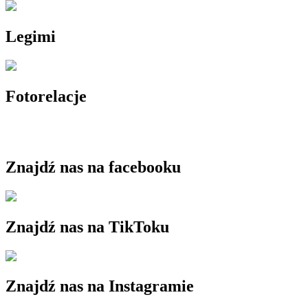
Legimi
Fotorelacje
Znajdź nas na facebooku
Znajdź nas na TikToku
Znajdź nas na Instagramie