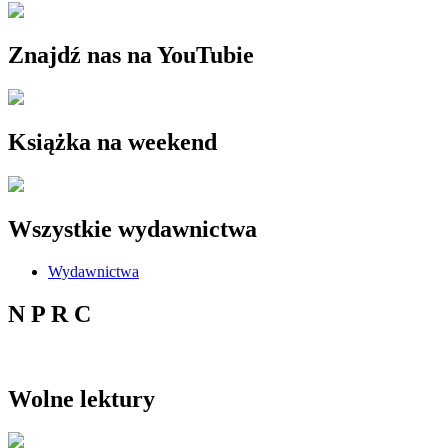
Znajdź nas na YouTubie
Książka na weekend
Wszystkie wydawnictwa
Wydawnictwa
N P R C
Wolne lektury