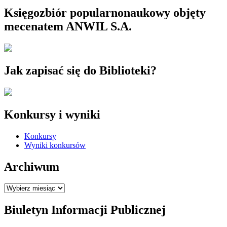
Księgozbiór popularnonaukowy objęty
mecenatem ANWIL S.A.
Jak zapisać się do Biblioteki?
Konkursy i wyniki
Konkursy
Wyniki konkursów
Archiwum
Archiwum
Biuletyn Informacji Publicznej