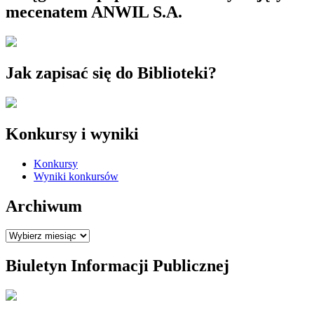
mecenatem ANWIL S.A.
Jak zapisać się do Biblioteki?
Konkursy i wyniki
Konkursy
Wyniki konkursów
Archiwum
Archiwum
Biuletyn Informacji Publicznej