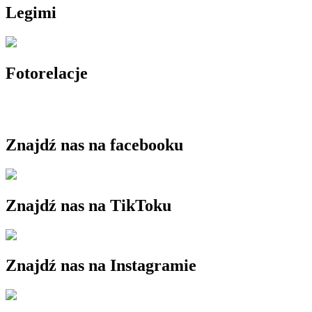
Legimi
Fotorelacje
Znajdź nas na facebooku
Znajdź nas na TikToku
Znajdź nas na Instagramie