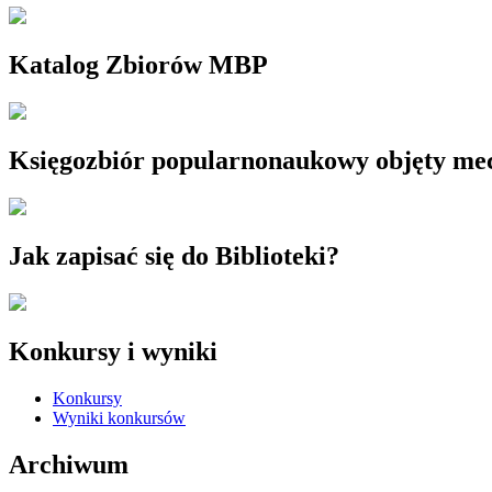
Katalog Zbiorów MBP
Księgozbiór popularnonaukowy objęty m
Jak zapisać się do Biblioteki?
Konkursy i wyniki
Konkursy
Wyniki konkursów
Archiwum