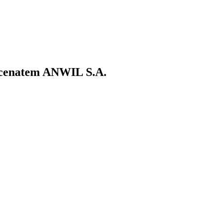
ecenatem ANWIL S.A.