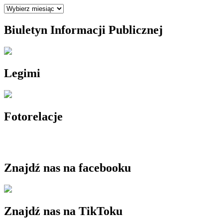
Archiwum
Biuletyn Informacji Publicznej
Legimi
Fotorelacje
Znajdź nas na facebooku
Znajdź nas na TikToku