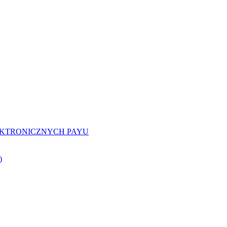
EKTRONICZNYCH PAYU
)