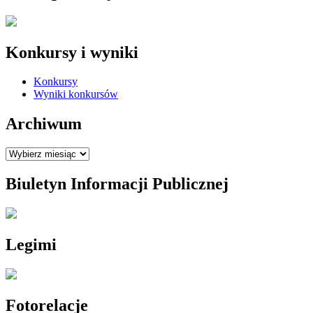
Konkursy i wyniki
Konkursy
Wyniki konkursów
Archiwum
Archiwum
Biuletyn Informacji Publicznej
Legimi
Fotorelacje