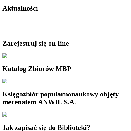
Aktualności
Zarejestruj się on-line
Katalog Zbiorów MBP
Księgozbiór popularnonaukowy objęty
mecenatem ANWIL S.A.
Jak zapisać się do Biblioteki?