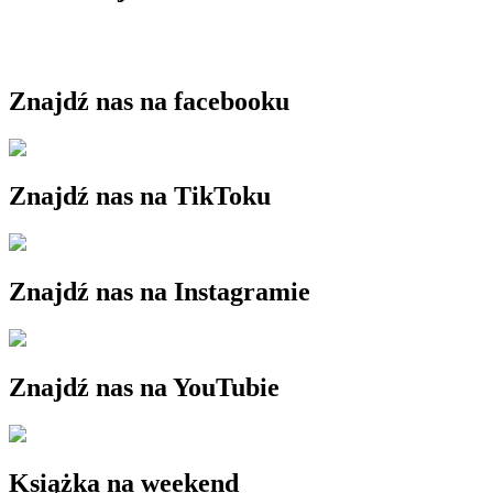
Znajdź nas na facebooku
Znajdź nas na TikToku
Znajdź nas na Instagramie
Znajdź nas na YouTubie
Książka na weekend