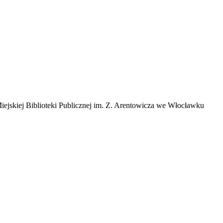
ejskiej Biblioteki Publicznej im. Z. Arentowicza we Włocławku