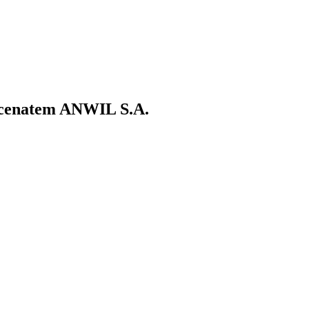
ecenatem ANWIL S.A.