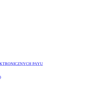
EKTRONICZNYCH PAYU
)