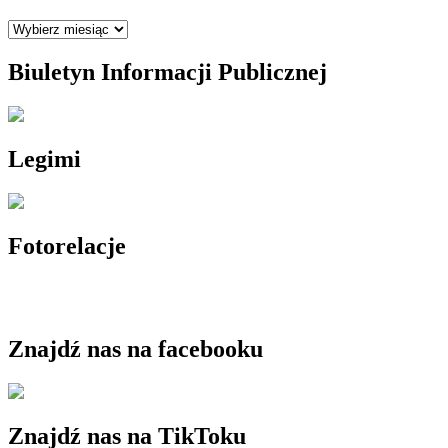
Archiwum
Biuletyn Informacji Publicznej
Legimi
Fotorelacje
Znajdź nas na facebooku
Znajdź nas na TikToku