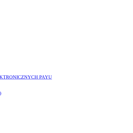
EKTRONICZNYCH PAYU
)