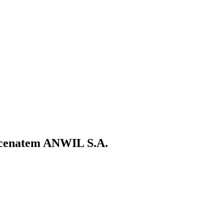
ecenatem ANWIL S.A.