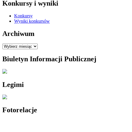
Konkursy i wyniki
Konkursy
Wyniki konkursów
Archiwum
Archiwum
Biuletyn Informacji Publicznej
Legimi
Fotorelacje