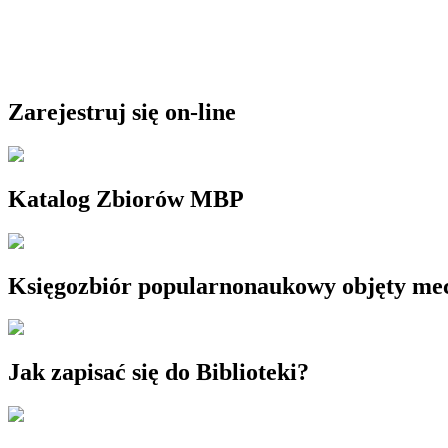
Zarejestruj się on-line
Katalog Zbiorów MBP
Księgozbiór popularnonaukowy objęty m
Jak zapisać się do Biblioteki?