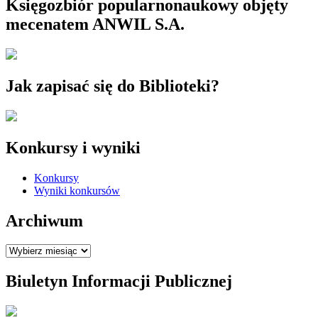
Księgozbiór popularnonaukowy objęty
mecenatem ANWIL S.A.
Jak zapisać się do Biblioteki?
Konkursy i wyniki
Konkursy
Wyniki konkursów
Archiwum
Archiwum
Biuletyn Informacji Publicznej