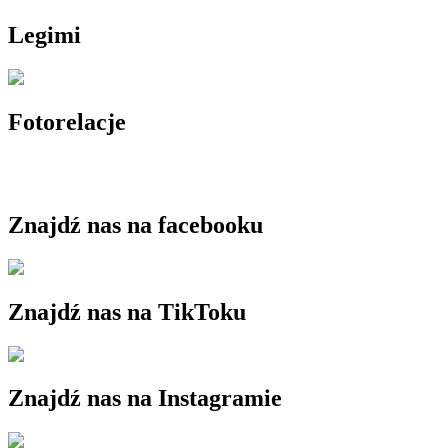
Legimi
Fotorelacje
Znajdź nas na facebooku
Znajdź nas na TikToku
Znajdź nas na Instagramie