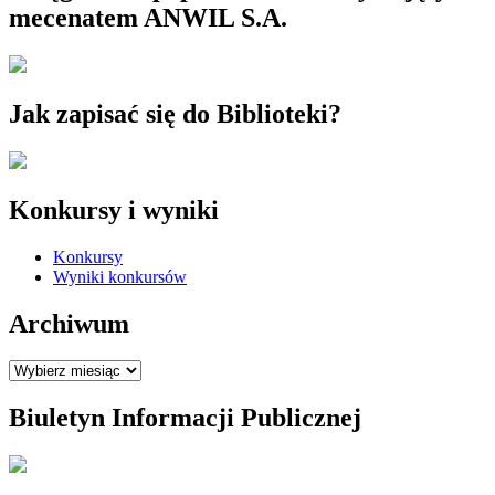
mecenatem ANWIL S.A.
Jak zapisać się do Biblioteki?
Konkursy i wyniki
Konkursy
Wyniki konkursów
Archiwum
Archiwum
Biuletyn Informacji Publicznej