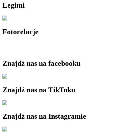
Legimi
Fotorelacje
Znajdź nas na facebooku
Znajdź nas na TikToku
Znajdź nas na Instagramie