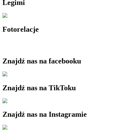
Legimi
Fotorelacje
Znajdź nas na facebooku
Znajdź nas na TikToku
Znajdź nas na Instagramie