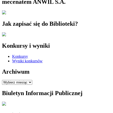
mecenatem ANWIL S.A.
Jak zapisać się do Biblioteki?
Konkursy i wyniki
Konkursy
Wyniki konkursów
Archiwum
Archiwum
Biuletyn Informacji Publicznej