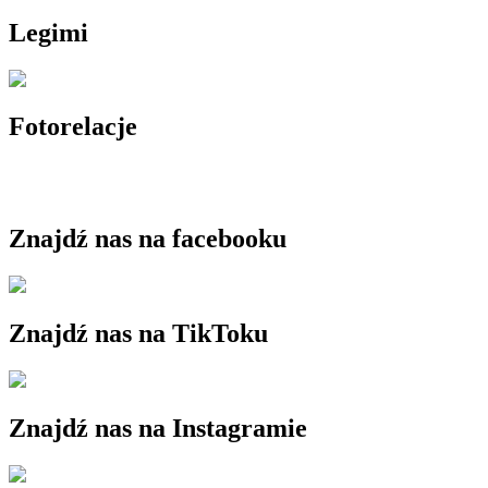
Legimi
Fotorelacje
Znajdź nas na facebooku
Znajdź nas na TikToku
Znajdź nas na Instagramie