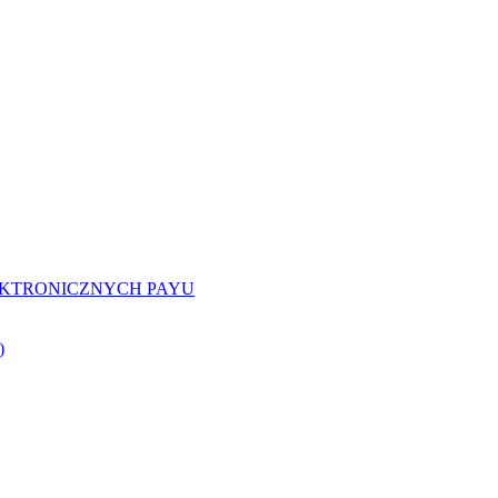
EKTRONICZNYCH PAYU
)