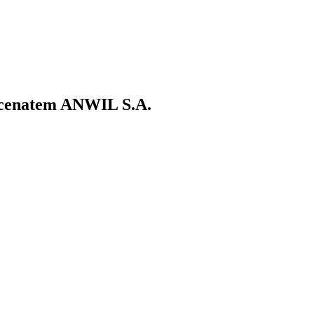
ecenatem ANWIL S.A.