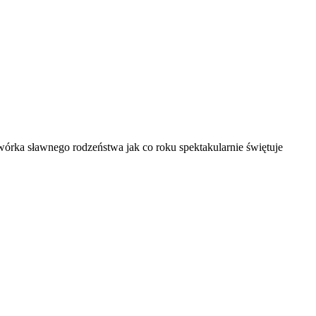
órka sławnego rodzeństwa jak co roku spektakularnie świętuje