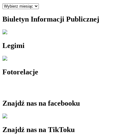
Archiwum
Biuletyn Informacji Publicznej
Legimi
Fotorelacje
Znajdź nas na facebooku
Znajdź nas na TikToku