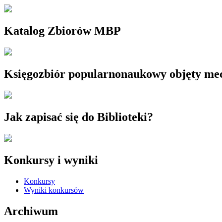
Katalog Zbiorów MBP
Księgozbiór popularnonaukowy objęty m
Jak zapisać się do Biblioteki?
Konkursy i wyniki
Konkursy
Wyniki konkursów
Archiwum