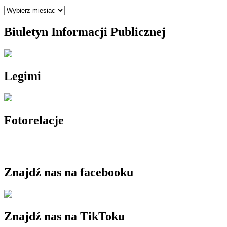
Archiwum
Biuletyn Informacji Publicznej
Legimi
Fotorelacje
Znajdź nas na facebooku
Znajdź nas na TikToku