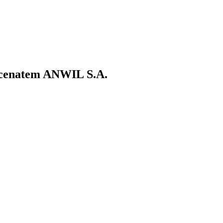
ecenatem ANWIL S.A.