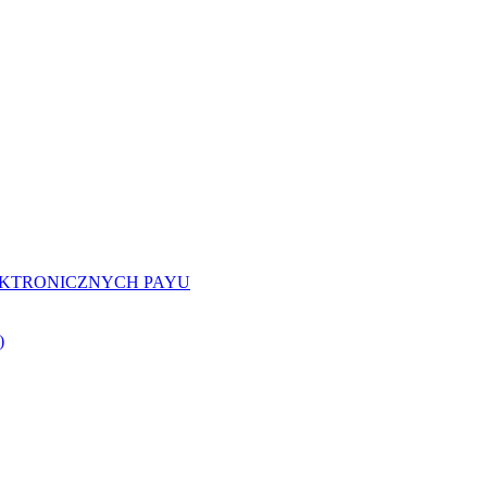
EKTRONICZNYCH PAYU
)