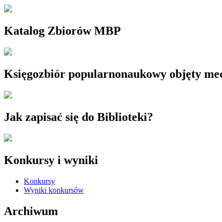
Katalog Zbiorów MBP
Księgozbiór popularnonaukowy objęty m
Jak zapisać się do Biblioteki?
Konkursy i wyniki
Konkursy
Wyniki konkursów
Archiwum