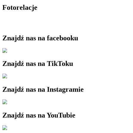
Fotorelacje
Znajdź nas na facebooku
Znajdź nas na TikToku
Znajdź nas na Instagramie
Znajdź nas na YouTubie