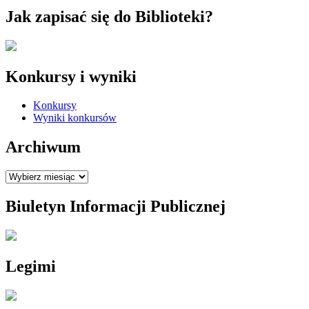
Jak zapisać się do Biblioteki?
Konkursy i wyniki
Konkursy
Wyniki konkursów
Archiwum
Archiwum
Biuletyn Informacji Publicznej
Legimi