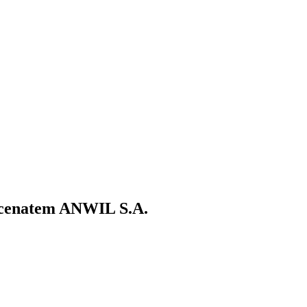
ecenatem ANWIL S.A.