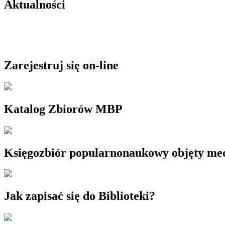
Aktualności
Zarejestruj się on-line
Katalog Zbiorów MBP
Księgozbiór popularnonaukowy objęty m
Jak zapisać się do Biblioteki?