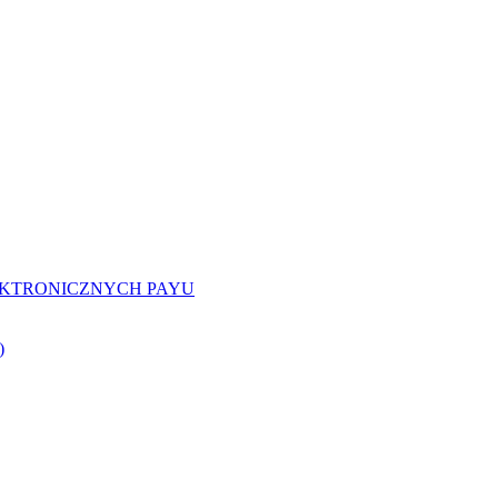
EKTRONICZNYCH PAYU
)