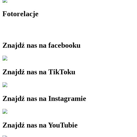
Fotorelacje
Znajdź nas na facebooku
Znajdź nas na TikToku
Znajdź nas na Instagramie
Znajdź nas na YouTubie