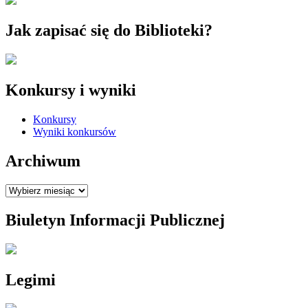
Jak zapisać się do Biblioteki?
Konkursy i wyniki
Konkursy
Wyniki konkursów
Archiwum
Archiwum
Biuletyn Informacji Publicznej
Legimi