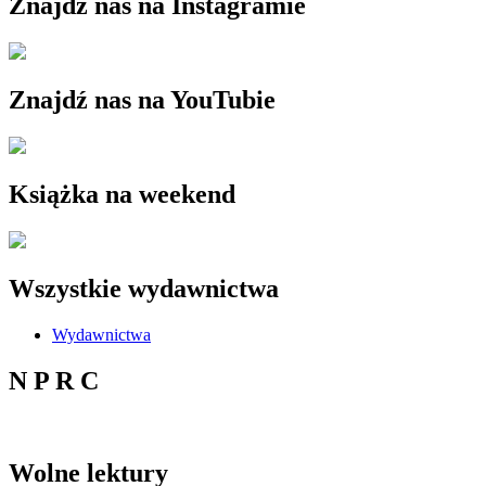
Znajdź nas na Instagramie
Znajdź nas na YouTubie
Książka na weekend
Wszystkie wydawnictwa
Wydawnictwa
N P R C
Wolne lektury