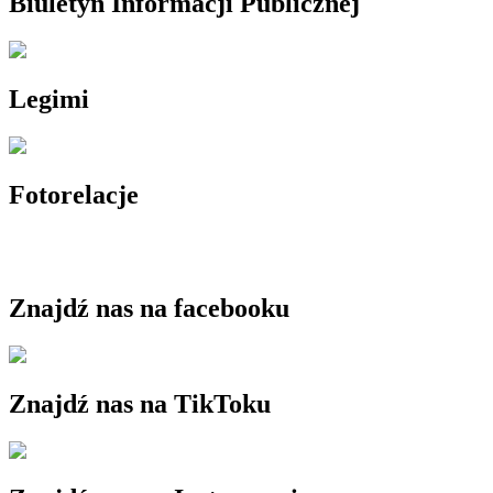
Biuletyn Informacji Publicznej
Legimi
Fotorelacje
Znajdź nas na facebooku
Znajdź nas na TikToku