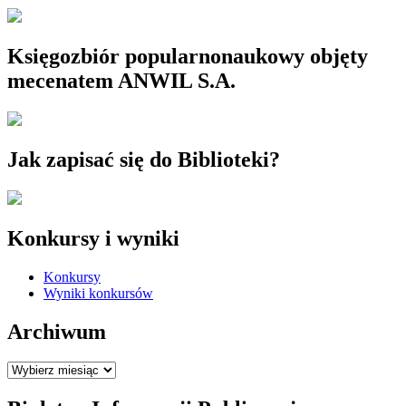
Księgozbiór popularnonaukowy objęty
mecenatem ANWIL S.A.
Jak zapisać się do Biblioteki?
Konkursy i wyniki
Konkursy
Wyniki konkursów
Archiwum
Archiwum