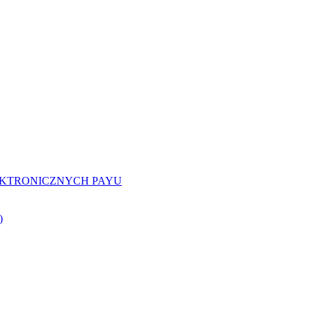
EKTRONICZNYCH PAYU
)