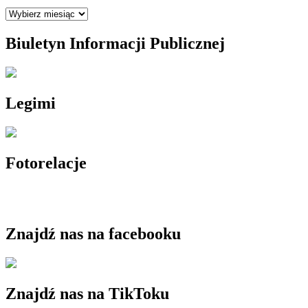
Archiwum
Biuletyn Informacji Publicznej
Legimi
Fotorelacje
Znajdź nas na facebooku
Znajdź nas na TikToku