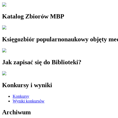
Katalog Zbiorów MBP
Księgozbiór popularnonaukowy objęty m
Jak zapisać się do Biblioteki?
Konkursy i wyniki
Konkursy
Wyniki konkursów
Archiwum