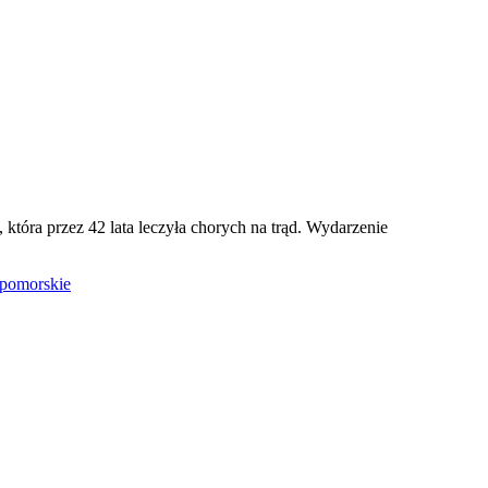
która przez 42 lata leczyła chorych na trąd. Wydarzenie
pomorskie