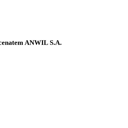
ecenatem ANWIL S.A.