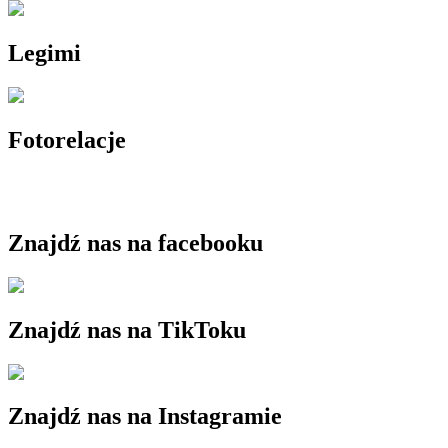
Legimi
Fotorelacje
Znajdź nas na facebooku
Znajdź nas na TikToku
Znajdź nas na Instagramie