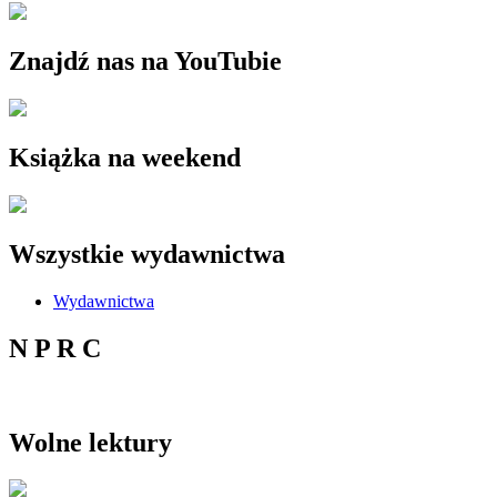
Znajdź nas na YouTubie
Książka na weekend
Wszystkie wydawnictwa
Wydawnictwa
N P R C
Wolne lektury