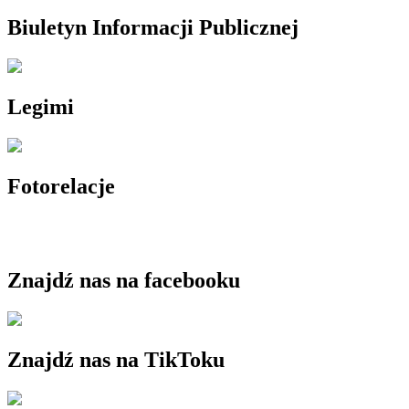
Biuletyn Informacji Publicznej
Legimi
Fotorelacje
Znajdź nas na facebooku
Znajdź nas na TikToku