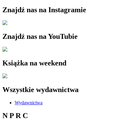
Znajdź nas na Instagramie
Znajdź nas na YouTubie
Książka na weekend
Wszystkie wydawnictwa
Wydawnictwa
N P R C