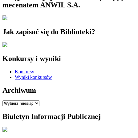
mecenatem ANWIL S.A.
Jak zapisać się do Biblioteki?
Konkursy i wyniki
Konkursy
Wyniki konkursów
Archiwum
Archiwum
Biuletyn Informacji Publicznej