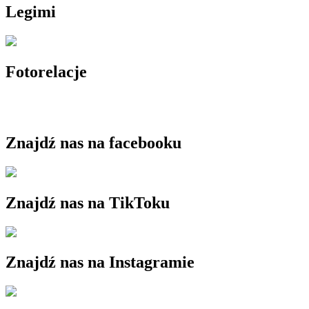
Legimi
Fotorelacje
Znajdź nas na facebooku
Znajdź nas na TikToku
Znajdź nas na Instagramie